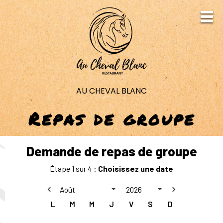
AU CHEVAL BLANC
Repas de groupe