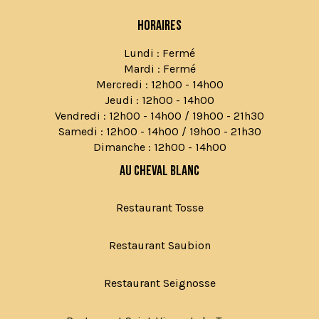
Horaires
Lundi : Fermé
Mardi : Fermé
Mercredi : 12h00 - 14h00
Jeudi : 12h00 - 14h00
Vendredi : 12h00 - 14h00 / 19h00 - 21h30
Samedi : 12h00 - 14h00 / 19h00 - 21h30
Dimanche : 12h00 - 14h00
Au Cheval Blanc
Restaurant Tosse
Restaurant Saubion
Restaurant Seignosse