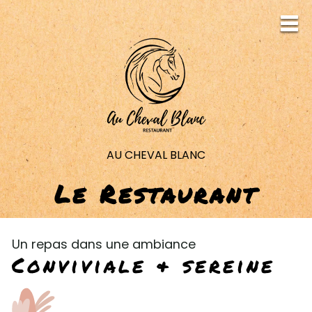
AU CHEVAL BLANC
Le Restaurant
Un repas dans une ambiance
Conviviale & sereine