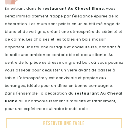
En entrant dans le
restaurant Au Cheval Blanc
, vous
serez immédiatement frappé par l'élégance épurée de la
décoration. Les murs sont peints en un subtil mélange de
blanc et de vert gris, créant une atmosphère de sérénité et
de calme. Les chaises et les tables en bois massif
apportent une touche rustique et chaleureuse, donnant à
la salle une ambiance confortable et accueillante. Au
centre de la pièce se dresse un grand bar, où vous pourrez
vous asseoir pour déguster un verre avant de passer à
table. L'atmosphère y est conviviale et propice aux
échanges, idéale pour un dîner en bonne compagnie.
Dans l'ensemble, la décoration du
restaurant
Au Cheval
Blanc
allie harmonieusement simplicité et raffinement,
pour une expérience culinaire inoubliable.
Réserver une table