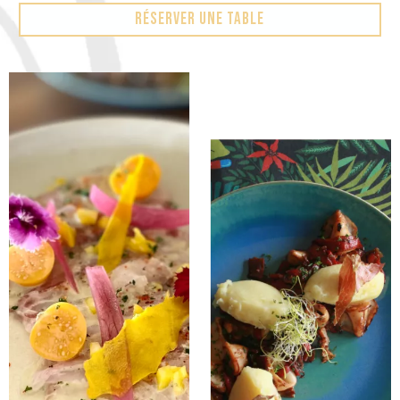
Réserver une table