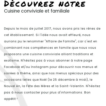
Découvrez notre
Cuisine conviviale et familiale
Depuis le mois de juillet 2017, nous avons pris les rênes de
cet établissement. Si l'idée nous avait effleuré, nous
aurions pu le renommer "Affaire de Famille", car c'est en
combinant nos compétences en famille que nous vous
proposons une cuisine conviviale alliant traditions et
exotisme. N'hésitez pas à vous abonner à notre page
Facebook et/ou Instagram pour découvrir nos menus et
soirées à thème, ainsi que nos menus spéciaux pour des
occasions telles que Noël (le 25 décembre à midi), le
Nouvel An, la Fête des Mères et la Saint-Valentin. N'hésitez
pas à nous contacter pour plus d'informations. Bon
appétit !