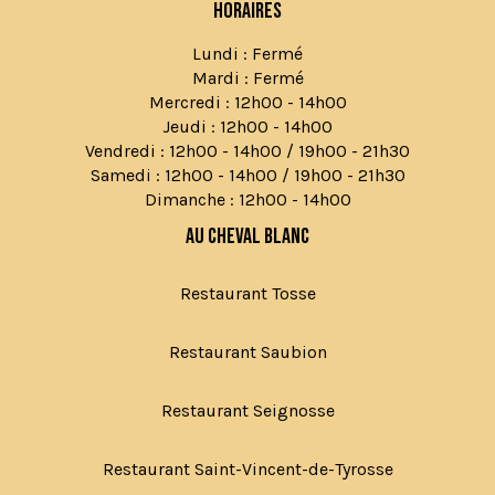
Horaires
Lundi : Fermé
Mardi : Fermé
Mercredi : 12h00 - 14h00
Jeudi : 12h00 - 14h00
Vendredi : 12h00 - 14h00 / 19h00 - 21h30
Samedi : 12h00 - 14h00 / 19h00 - 21h30
Dimanche : 12h00 - 14h00
Au Cheval Blanc
Restaurant Tosse
Restaurant Saubion
Restaurant Seignosse
Restaurant Saint-Vincent-de-Tyrosse